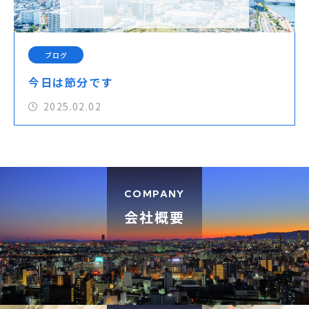
ブログ
今日は節分です
2025.02.02
COMPANY
会社概要