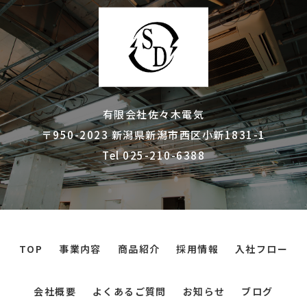
有限会社佐々木電気
〒950-2023 新潟県新潟市西区小新1831-1
Tel 025-210-6388
TOP
事業内容
商品紹介
採用情報
入社フロー
会社概要
よくあるご質問
お知らせ
ブログ