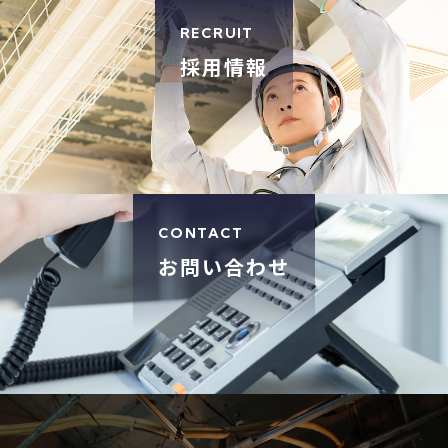
RECRUIT
採用情報
CONTACT
お問い合わせ